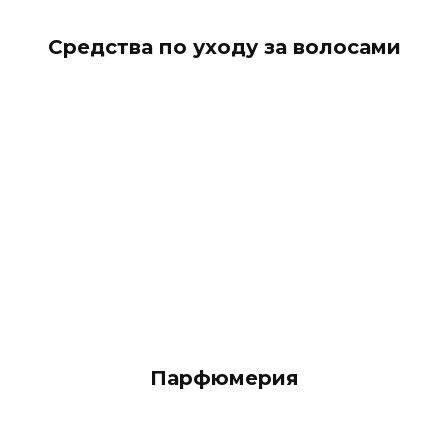
Средства по уходу за волосами
Парфюмерия