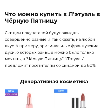
Что можно купить в Л’этуаль в
Чёрную Пятницу
Скидки покупателей будут ожидать
совершенно разные и, так сказать, на любой
вкус. К примеру, оригинальные французские
духи, о которых раньше можно было только
мечтать, в “Чёрную Пятницу” “Л’этуаль”
предложит посетителям со скидкой до 80%.
Декоративная косметика