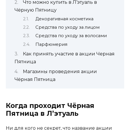
Что можно купить в Л’этуаль в
Чёрную Пятницу
Декоративная косметика
Средства по уходу за лицом
Средства по уходу за волосами
Парфюмерия
Как принять участие в акции Черная
Пятница
Магазины проведения акции
Чёрная Пятница
Когда проходит Чёрная
Пятница в Л’этуаль
Ни для кого не секрет, что название акции