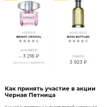
Как принять участие в акции
Черная Пятница