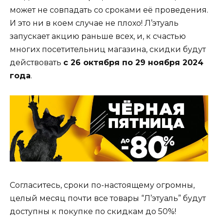
может не совпадать со сроками её проведения.
И это ни в коем случае не плохо! Л’этуаль
запускает акцию раньше всех, и, к счастью
многих посетительниц магазина, скидки будут
действовать
с 26 октября по 29 ноября 2024
года
.
Согласитесь, сроки по-настоящему огромны,
целый месяц почти все товары “Л’этуаль” будут
доступны к покупке по скидкам до 50%!