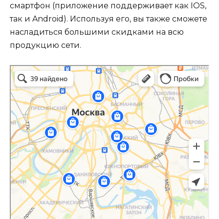
смартфон (приложение поддерживает как IOS,
так и Android). Используя его, вы также сможете
насладиться большими скидками на всю
продукцию сети.