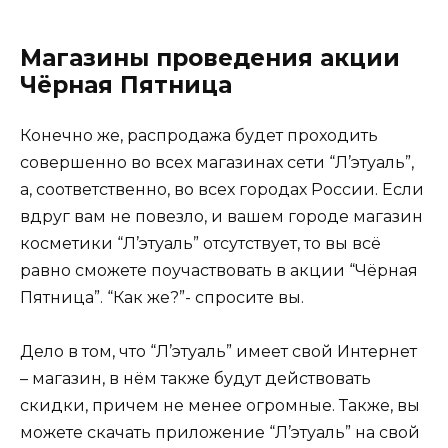
Магазины проведения акции
Чёрная Пятница
Конечно же, распродажа будет проходить
совершенно во всех магазинах сети “Л’этуаль”,
а, соответственно, во всех городах России. Если
вдруг вам не повезло, и вашем городе магазин
косметики “Л’этуаль” отсутствует, то вы всё
равно сможете поучаствовать в акции “Чёрная
Пятница”. “Как же?”- спросите вы.
Дело в том, что “Л’этуаль” имеет свой Интернет
– магазин, в нём также будут действовать
скидки, причем не менее огромные. Также, вы
можете скачать приложение “Л’этуаль” на свой