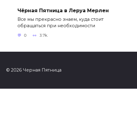
Чёрная Пятница в Леруа Мерлен
Все мы прекрасно знаем, куда стоит
обращаться при необходимости
0
3.7k.
© 2026 Черная Пятница