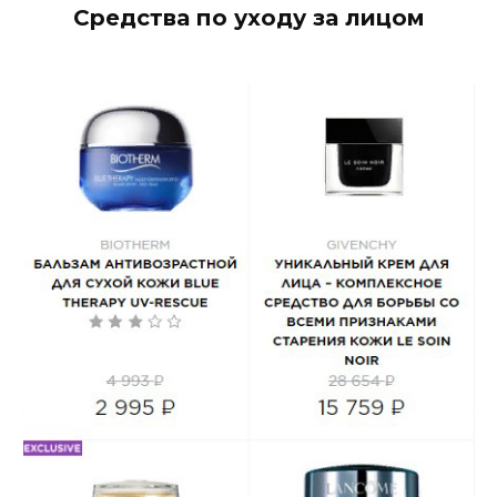
Средства по уходу за лицом