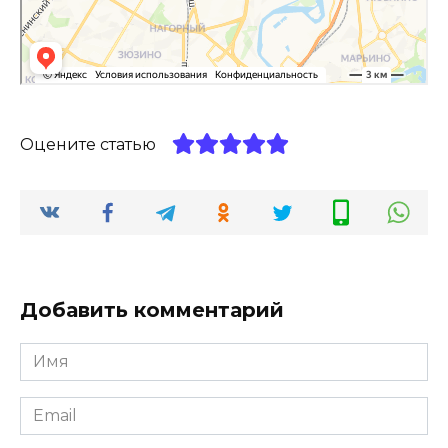
Оцените статью
Добавить комментарий
Имя
*
Email
*