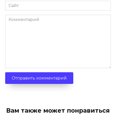
Сайт
Комментарий
Вам также может понравиться