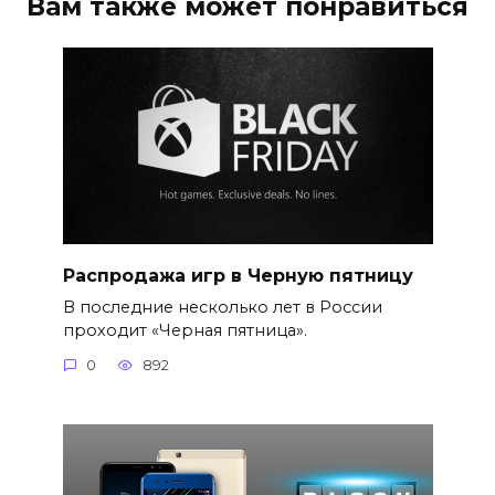
Вам также может понравиться
Распродажа игр в Черную пятницу
В последние несколько лет в России
проходит «Черная пятница».
0
892