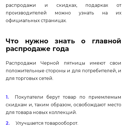
распродажи и скидках, подарках от
производителей можно узнать на их
официальных страницах.
Что нужно знать о главной
распродаже года
Распродажи Черной пятницы имеют свои
положительные стороны и для потребителей, и
для торговых сетей.
Покупатели берут товар по приемлемым
скидкам и, таким образом, освобождают место
для товара новых коллекций.
Улучшается товарооборот.