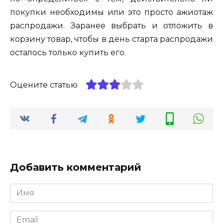
покупки необходимы или это просто ажиотаж
распродажи. Заранее выбрать и отложить в
корзину товар, чтобы в день старта распродажи
осталось только купить его.
Оцените статью
Добавить комментарий
Имя
*
Email