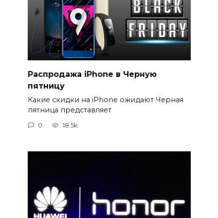
Распродажа iPhone в Черную
пятницу
Какие скидки на iPhone ожидают Черная
пятница представляет
0
18.5k.