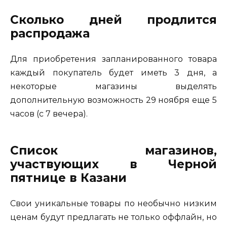
Сколько дней продлится
распродажа
Для приобретения запланированного товара
каждый покупатель будет иметь 3 дня, а
некоторые магазины выделять
дополнительную возможность 29 ноября еще 5
часов (с 7 вечера).
Список магазинов,
участвующих в Черной
пятнице в Казани
Свои уникальные товары по необычно низким
ценам будут предлагать не только оффлайн, но