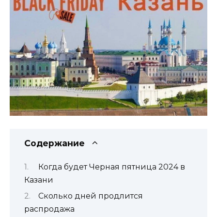
Содержание
Когда будет Черная пятница 2024 в
Казани
Сколько дней продлится
распродажа