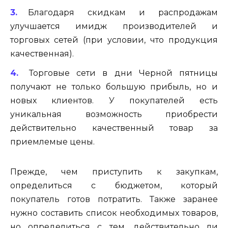
Благодаря скидкам и распродажам
улучшается имидж производителей и
торговых сетей (при условии, что продукция
качественная).
Торговые сети в дни Черной пятницы
получают не только большую прибыль, но и
новых клиентов. У покупателей есть
уникальная возможность приобрести
действительно качественный товар за
приемлемые цены.
Прежде, чем приступить к закупкам,
определиться с бюджетом, который
покупатель готов потратить. Также заранее
нужно составить список необходимых товаров,
но определиться с тем, действительно ли