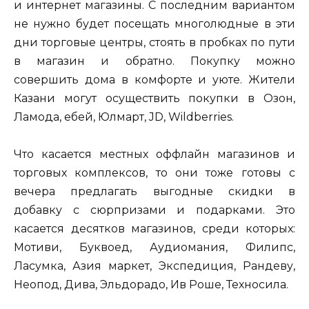
и интернет магазины. С последним вариантом
не нужно будет посещать многолюдные в эти
дни торговые центры, стоять в пробках по пути
в магазин и обратно. Покупку можно
совершить дома в комфорте и уюте. Жители
Казани могут осуществить покупки в Озон,
Ламода, ебей, Юлмарт, JD, Wildberries.
Что касается местных оффлайн магазинов и
торговых комплексов, то они тоже готовы с
вечера предлагать выгодные скидки в
добавку с сюрпризами и подарками. Это
касается десятков магазинов, среди которых:
Мотиви, Буквоед, Аудиомания, Филипс,
Ласумка, Азия маркет, Экспедиция, Рандеву,
Неопод, Дива, Эльдорадо, Ив Роше, Техносила.