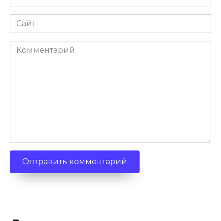
*
Сайт
Комментарий