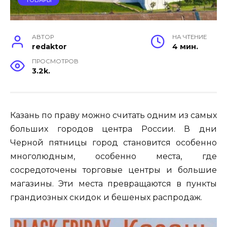
АВТОР
НА ЧТЕНИЕ
redaktor
4 мин.
ПРОСМОТРОВ
3.2k.
Казань по праву можно считать одним из самых
больших городов центра России. В дни
Черной пятницы город становится особенно
многолюдным, особенно места, где
сосредоточены торговые центры и большие
магазины. Эти места превращаются в пункты
грандиозных скидок и бешеных распродаж.