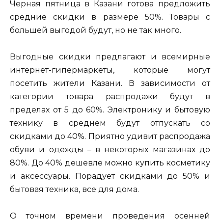
Черная пятница в Казани готова предложить
средние скидки в размере 50%. Товары с
большей выгодой будут, но не так много.
Выгодные скидки предлагают и всемирные
интернет-гипермаркеты, которые могут
посетить жители Казани. В зависимости от
категории товара распродажи будут в
пределах от 5 до 60%. Электронику и бытовую
технику в среднем будут отпускать со
скидками до 40%. Приятно удивит распродажа
обуви и одежды – в некоторых магазинах до
80%. До 40% дешевле можно купить косметику
и аксессуары. Порадует скидками до 50% и
бытовая техника, все для дома.
О точном времени проведения осенней