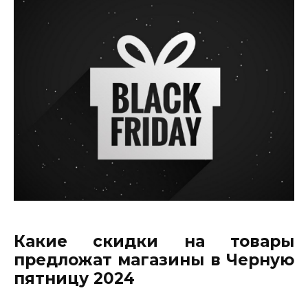
Какие скидки на товары
предложат магазины в Черную
пятницу 2024