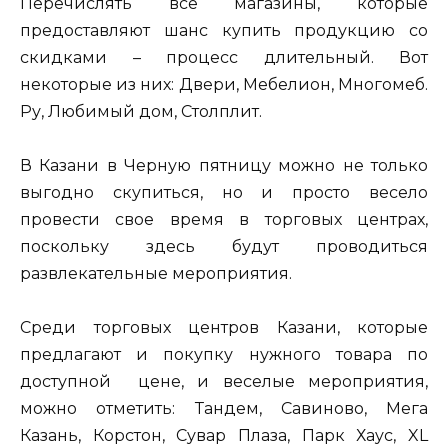
Перечислять все магазины, которые
предоставляют шанс купить продукцию со
скидками – процесс длительный. Вот
некоторые из них: Двери, Мебелион, Многомеб.
Ру, Любимый дом, Столплит.
В Казани в Черную пятницу можно не только
выгодно скупиться, но и просто весело
провести свое время в торговых центрах,
поскольку здесь будут проводиться
развлекательные мероприятия.
Среди торговых центров Казани, которые
предлагают и покупку нужного товара по
доступной цене, и веселые мероприятия,
можно отметить: Тандем, Савиново, Мега
Казань, Корстон, Сувар Плаза, Парк Хаус, XL