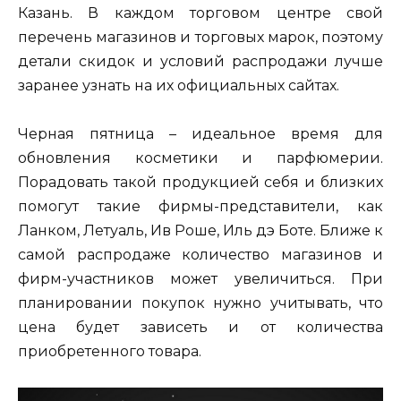
Казань. В каждом торговом центре свой
перечень магазинов и торговых марок, поэтому
детали скидок и условий распродажи лучше
заранее узнать на их официальных сайтах.
Черная пятница – идеальное время для
обновления косметики и парфюмерии.
Порадовать такой продукцией себя и близких
помогут такие фирмы-представители, как
Ланком, Летуаль, Ив Роше, Иль дэ Боте. Ближе к
самой распродаже количество магазинов и
фирм-участников может увеличиться. При
планировании покупок нужно учитывать, что
цена будет зависеть и от количества
приобретенного товара.