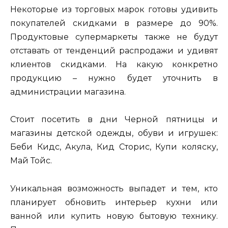
Некоторые из торговых марок готовы удивить
покупателей скидками в размере до 90%.
Продуктовые супермаркеты также не будут
отставать от тенденций распродажи и удивят
клиентов скидками. На какую конкретно
продукцию – нужно будет уточнить в
администрации магазина.
Стоит посетить в дни Черной пятницы и
магазины детской одежды, обуви и игрушек:
Беби Кидс, Акула, Кид Сторис, Купи коляску,
Май Тойс.
Уникальная возможность выпадет и тем, кто
планирует обновить интерьер кухни или
ванной или купить новую бытовую технику.