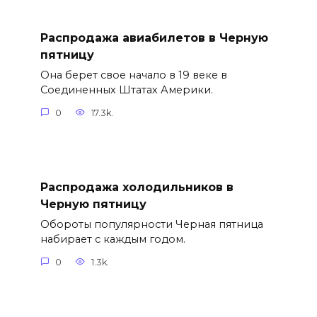
Распродажа авиабилетов в Черную
пятницу
Она берет свое начало в 19 веке в
Соединенных Штатах Америки.
0
17.3k.
Распродажа холодильников в
Черную пятницу
Обороты популярности Черная пятница
набирает с каждым годом.
0
1.3k.