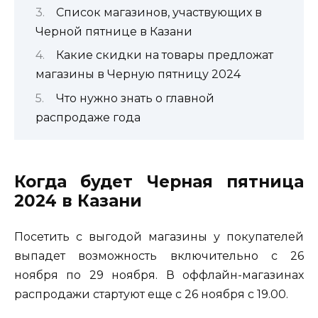
Список магазинов, участвующих в
Черной пятнице в Казани
Какие скидки на товары предложат
магазины в Черную пятницу 2024
Что нужно знать о главной
распродаже года
Когда будет Черная пятница
2024 в Казани
Посетить с выгодой магазины у покупателей
выпадет возможность включительно с 26
ноября по 29 ноября. В оффлайн-магазинах
распродажи стартуют еще с 26 ноября с 19.00.