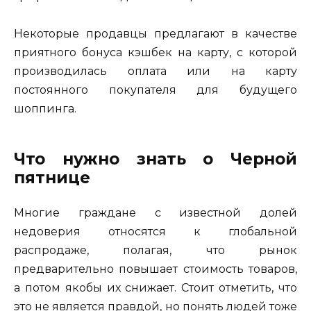
Некоторые продавцы предлагают в качестве
приятного бонуса кэшбек на карту, с которой
производилась оплата или на карту
постоянного покупателя для будущего
шоппинга.
Что нужно знать о Черной
пятнице
Многие граждане с известной долей
недоверия относятся к глобальной
распродаже, полагая, что рынок
предварительно повышает стоимость товаров,
а потом якобы их снижает. Стоит отметить, что
это не является правдой, но понять людей тоже