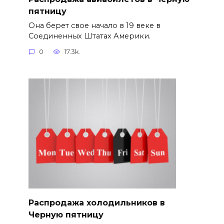
пятницу
Она берет свое начало в 19 веке в
Соединенных Штатах Америки.
0
17.3k.
Распродажа холодильников в
Черную пятницу