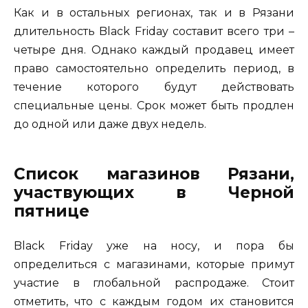
Как и в остальных регионах, так и в Рязани
длительность Black Friday составит всего три –
четыре дня. Однако каждый продавец имеет
право самостоятельно определить период, в
течение которого будут действовать
специальные цены. Срок может быть продлен
до одной или даже двух недель.
Список магазинов Рязани,
участвующих в Черной
пятнице
Black Friday уже на носу, и пора бы
определиться с магазинами, которые примут
участие в глобальной распродаже. Стоит
отметить, что с каждым годом их становится