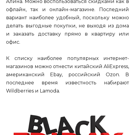
Алина. Можно воспользоваться скидками как в
офлайн, так и онлайн-магазине. Последний
вариант наиболее удобный, поскольку можно
делать выгодные покупки, не выходя из дома
и заказать доставку прямо в квартиру или
офис.
К списку наиболее популярных интернет-
магазинов можно отнести китайский AliExpress,
американский Ebay, российский Ozon. В
последнее время известность набирают
Wildberries и Lamoda.