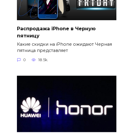
Распродажа iPhone в Черную
пятницу
Какие скидки на iPhone ожидают Черная
пятница представляет
0
18.5k.