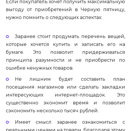
Если покупатель хочет получить максимальную
выгоду от приобретений в Черную пятницу,
нужно помнить о следующих аспектах:
Заранее стоит продумать перечень вещей,
которые хочется купить и записать его на
бумаге. Это позволит придерживаться
принципа разумности и не приобрести по
ошибке ненужных товаров.
Не лишним будет составить план
посещения магазинов или сделать закладки
интересующих интернет-площадок. Это
существенно экономит время и позволит
сэкономить несколько тысяч рублей.
Имеет смысл заранее ознакомиться с
реальными ценами на товары. Благодаря этому