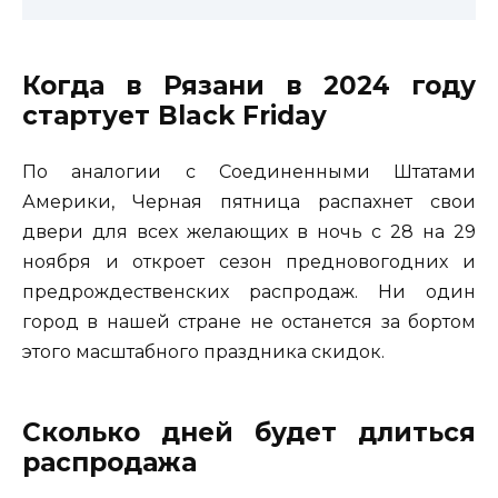
Когда в Рязани в 2024 году
стартует Black Friday
По аналогии с Соединенными Штатами
Америки, Черная пятница распахнет свои
двери для всех желающих в ночь с 28 на 29
ноября и откроет сезон предновогодних и
предрождественских распродаж. Ни один
город в нашей стране не останется за бортом
этого масштабного праздника скидок.
Сколько дней будет длиться
распродажа