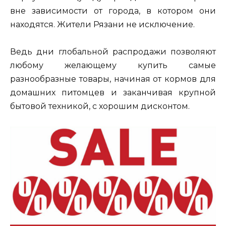
вне зависимости от города, в котором они
находятся. Жители Рязани не исключение.
Ведь дни глобальной распродажи позволяют
любому желающему купить самые
разнообразные товары, начиная от кормов для
домашних питомцев и заканчивая крупной
бытовой техникой, с хорошим дисконтом.