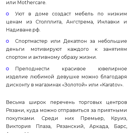
или Mothercare.
Уют в доме создаст мебель по низким
ценам из Столплита, Ангстрема, Инлавки и
Надиване.рф.
Спортмастер или Декатлон за небольшие
деньги мотивируют каждого к занятиям
спортом и активному образу жизни.
Преподнести красивое ювелирное
изделие любимой девушке можно благодаря
дисконту в магазинах «Золотой» или «Karatov».
Весьма широк перечень торговых центров
Рязани, куда можно отправиться за приятными
покупками. Среди них Премьер, Круиз,
Виктория Плаза, Рязанский, Аркада, Барс,