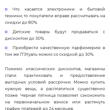
Что касается электроники и бытовой
техники, то покупатели вправе рассчитывать на
скидки до 80%.
Детские товары будут продаваться с
дисконтом до 30%.
Приобрести качественную парфюмерию в
том же Л’Этуаль можно со скидкой до 30%.
Помимо классических дисконтов, магазины
стали практиковать и предоставление
выгодных условий рассрочки. Можно купить
нужную вещь, а расплатиться существенно
позже. Черная пятница позволяет сэкономить
на первоначальном взносе или растянуть
график платежей до 24 месяцев.