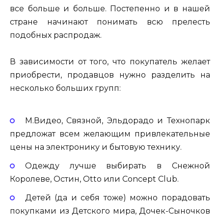
все больше и больше. Постепенно и в нашей
стране начинают понимать всю прелесть
подобных распродаж.
В зависимости от того, что покупатель желает
приобрести, продавцов нужно разделить на
несколько больших групп:
М.Видео, Связной, Эльдорадо и Технопарк
предложат всем желающим привлекательные
цены на электронику и бытовую технику.
Одежду лучше выбирать в Снежной
Королеве, Остин, Otto или Concept Club.
Детей (да и себя тоже) можно порадовать
покупками из Детского мира, Дочек-Сыночков