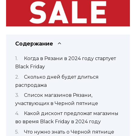
Содержание
Когда в Рязани в 2024 году стартует
Black Friday
Сколько дней будет длиться
распродажа
Список магазинов Рязани,
участвующих в Черной пятнице
Какой дисконт предложат магазины
во время Black Friday в 2024 году
Что нужно знать о Черной пятнице