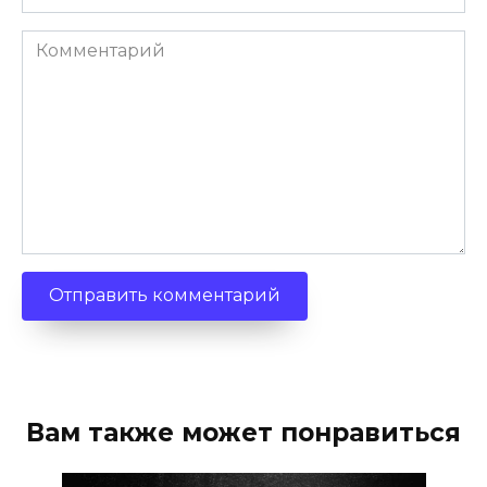
Комментарий
Вам также может понравиться