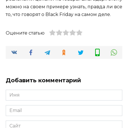
можно на своем примере узнать, правда ли все
то, что говорят о Black Friday на самом деле.
Оцените статью
Добавить комментарий
Имя
*
Email
*
Сайт