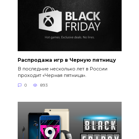
Распродажа игр в Черную пятницу
В последние несколько лет в России
проходит «Черная пятница».
0
893