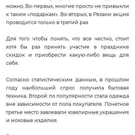
можно. Во-первых, многие просто не привыкли
к таким «подаркам». Во-вторых, в Рязани акция
проводится только в третий раз.
Для того чтобы понять, что все честно, стоит
хотя бы раз принять участие в празднике
скидок и приобрести какую-либо вещь для
себя.
Согласно статистическим данным, в прошлом
году наибольший спрос получила бытовая
техника. Второй по популярности стала одежда
вне зависимости от пола покупателя. Почетное
третье место завоевали ювелирные украшения
и моховые изделия.