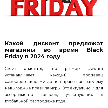
Какой дисконт предложат
магазины во время Black
Friday в 2024 году
Стоит отметить, что размер скидки
устанавливает каждый продавец
самостоятельно. Никто не вправе навязать ему
невыгодные правила игры. Это актуально и для
ассортимента товаров, участвующих в
глобальной распродаже года.